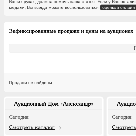
Ваших руках, должна помочь наша статья. Если у Вас остал
медали, Вы всегда можете воспользоваться
оценкой онлайн
Зафиксированные продажи и цены на аукционах
Продажи не найдены
Аукционный Дом «Александр»
Аукцио
Сегодня
Сегодня
Смотреть каталог
Смотреть