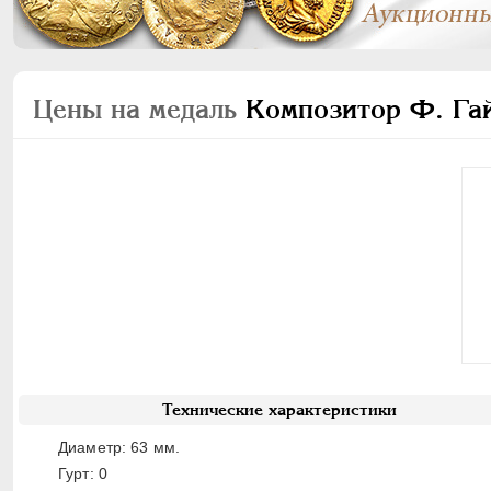
Цены на медаль
Композитор Ф. Гай
Технические характеристики
Диаметр: 63 мм.
Гурт: 0