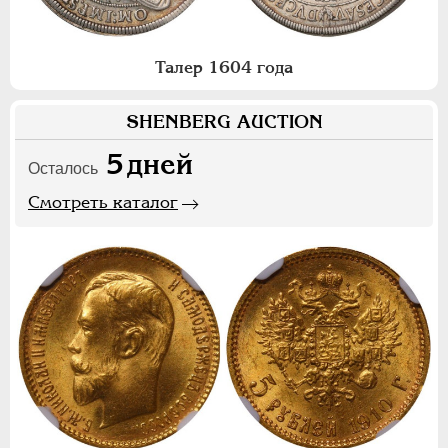
Талер 1604 года
SHENBERG AUCTION
5
дней
Осталось
Смотреть каталог