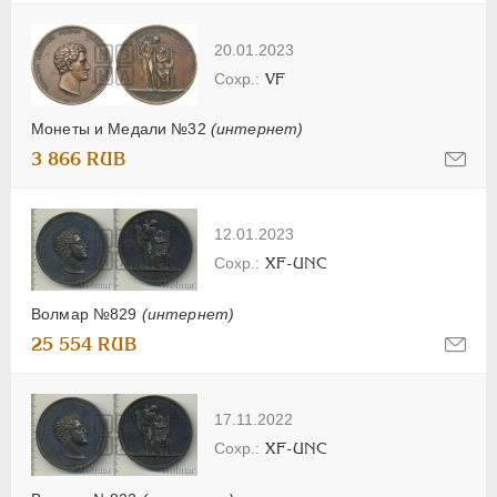
20.01.2023
VF
Монеты и Медали №32
(интернет)
3 866 RUB
12.01.2023
XF-UNC
Волмар №829
(интернет)
25 554 RUB
17.11.2022
XF-UNC