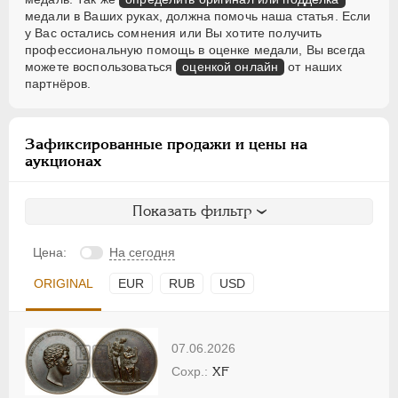
медали в Ваших руках, должна помочь наша статья. Если
у Вас остались сомнения или Вы хотите получить
профессиональную помощь в оценке медали, Вы всегда
можете воспользоваться
оценкой онлайн
от наших
партнёров.
Зафиксированные продажи и цены на
аукционах
Показать фильтр
Цена:
На сегодня
ORIGINAL
EUR
RUB
USD
07.06.2026
XF