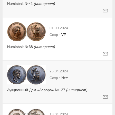
Numisbalt №41
(интернет)
-
01.09.2024
VF
Numisbalt №38
(интернет)
-
25.04.2024
Нет
Аукционный Дом «Аврора» №127
(интернет)
-
13.04.2024