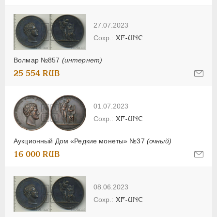
27.07.2023
XF-UNC
Волмар №857
(интернет)
25 554 RUB
01.07.2023
XF-UNC
Аукционный Дом «Редкие монеты» №37
(очный)
16 000 RUB
08.06.2023
XF-UNC