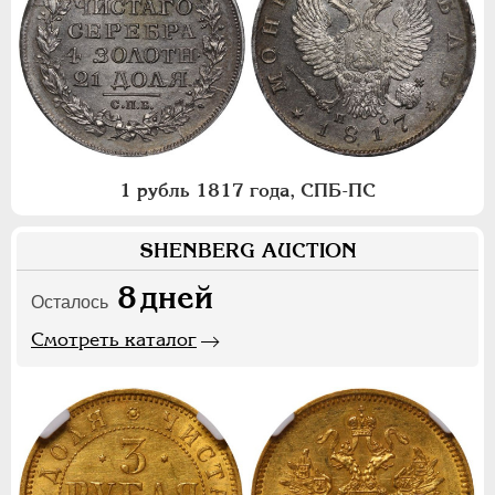
1 рубль 1817 года, СПБ-ПС
SHENBERG AUCTION
8
дней
Осталось
Смотреть каталог