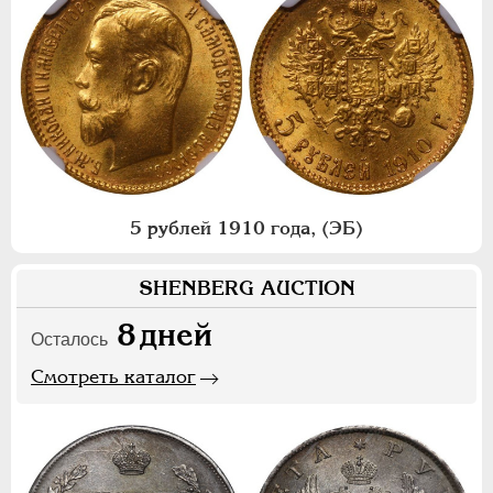
5 рублей 1910 года, (ЭБ)
SHENBERG AUCTION
8
дней
Осталось
Смотреть каталог