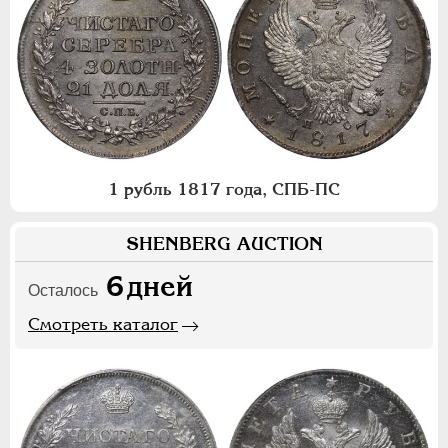
1 рубль 1817 года, СПБ-ПС
SHENBERG AUCTION
6
дней
Осталось
Смотреть каталог