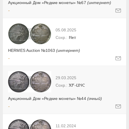
Аукционный Дом «Редкие монеты» №67
(интернет)
-
05.08.2025
Нет
HERMES Auction №1063
(интернет)
-
29.03.2025
XF-UNC
Аукционный Дом «Редкие монеты» №44
(очный)
-
11.02.2024