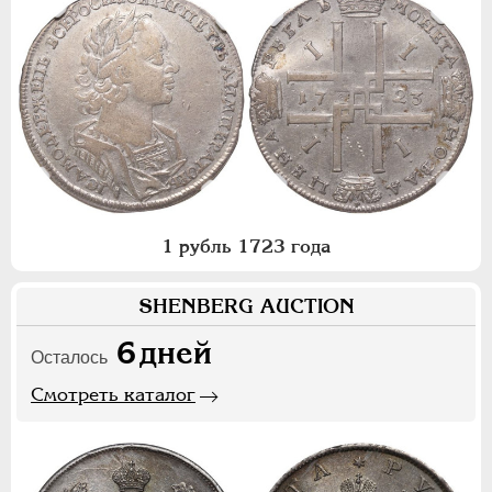
1 рубль 1723 года
SHENBERG AUCTION
6
дней
Осталось
Смотреть каталог