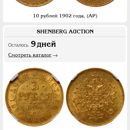
10 рублей 1902 года, (АР)
SHENBERG AUCTION
9
дней
Осталось
Смотреть каталог