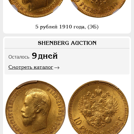
5 рублей 1910 года, (ЭБ)
SHENBERG AUCTION
9
дней
Осталось
Смотреть каталог