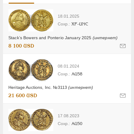
18.01.2025
XF-UNC
Stack’s Bowers and Ponterio January 2025
(интернет)
8 100 USD
08.01.2024
AU58
Heritage Auctions, Inc. №3113
(интернет)
21 600 USD
17.08.2023
AU50