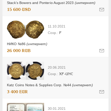
Stack’s Bowers and Ponterio August 2023
(интернет)
15 600 USD
11.10.2021
F
НИКО №86
(интернет)
26 000 RUB
20.06.2021
XF-UNC
Katz Coins Notes & Supplies Corp. №44
(интернет)
3 400 EUR
30.01.2021