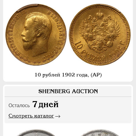
10 рублей 1902 года, (АР)
SHENBERG AUCTION
7
дней
Осталось
Смотреть каталог