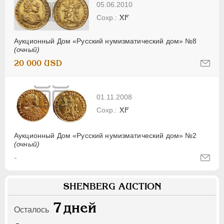
05.06.2010
XF
Аукционный Дом «Русский нумизматический дом» №8
(очный)
20 000 USD
01.11.2008
XF
Аукционный Дом «Русский нумизматический дом» №2
(очный)
-
SHENBERG AUCTION
7
дней
Осталось