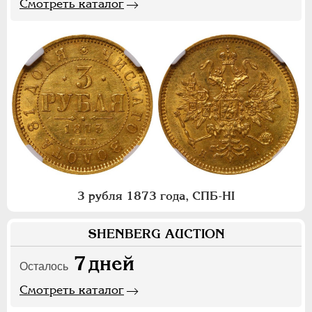
Смотреть каталог
3 рубля 1873 года, СПБ-НI
SHENBERG AUCTION
7
дней
Осталось
Смотреть каталог