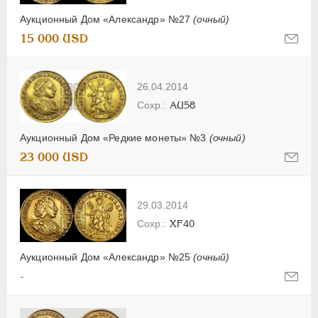
Аукционный Дом «Александр» №27
(очный)
15 000 USD
26.04.2014
AU58
Аукционный Дом «Редкие монеты» №3
(очный)
23 000 USD
29.03.2014
XF40
Аукционный Дом «Александр» №25
(очный)
-