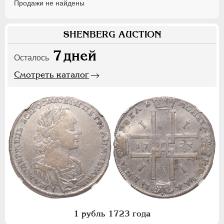
Продажи не найдены
SHENBERG AUCTION
7
дней
Осталось
Смотреть каталог
1 рубль 1723 года