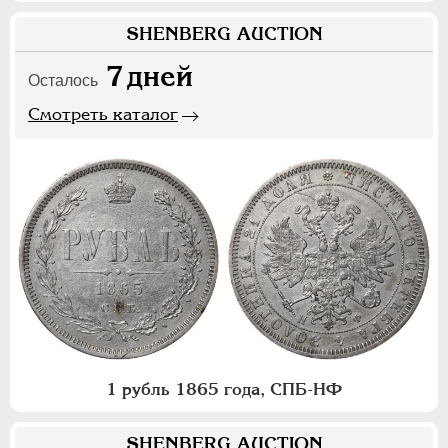
SHENBERG AUCTION
7
дней
Осталось
Смотреть каталог
1 рубль 1865 года, СПБ-НФ
SHENBERG AUCTION