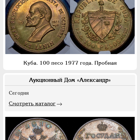
Куба. 100 песо 1977 года. Пробная
Аукционный Дом «Александр»
Сегодня
Смотреть каталог