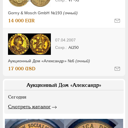
Gorny & Mosch GmbH №193
(очный)
14 000 EUR
07.04.2007
AU50
Аукционный Дом «Александр» №6
(очный)
17 000 USD
Аукционный Дом «Александр»
Сегодня
Смотреть каталог