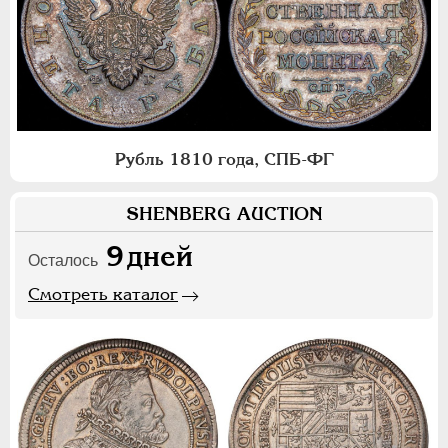
Рубль 1810 года, СПБ-ФГ
SHENBERG AUCTION
9
дней
Осталось
Смотреть каталог