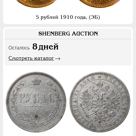
5 рублей 1910 года, (ЭБ)
SHENBERG AUCTION
8
дней
Осталось
Смотреть каталог