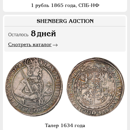
1 рубль 1865 года, СПБ-НФ
SHENBERG AUCTION
8
дней
Осталось
Смотреть каталог
Талер 1634 года