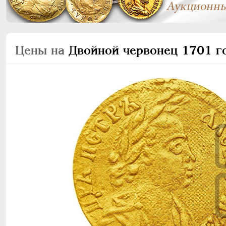
Цены на
Двойной червонец 1701 год