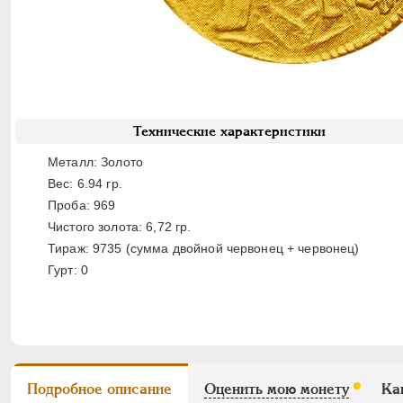
Технические характеристики
Металл: Золото
Вес: 6.94 гр.
Проба: 969
Чистого золота: 6,72 гр.
Тираж: 9735 (сумма двойной червонец + червонец)
Гурт: 0
Подробное описание
Оценить мою монету
Ка