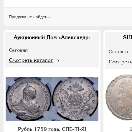
Продажи не найдены
Аукционный Дом «Александр»
SH
Сегодня
Осталось
Смотреть каталог
Смотреть
Рубль 1759 года, СПБ-ТI-ЯI
1