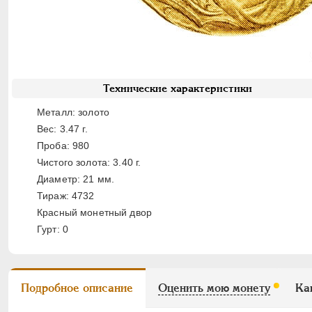
Технические характеристики
Металл: золото
Вес: 3.47 г.
Проба: 980
Чистого золота: 3.40 г.
Диаметр: 21 мм.
Тираж: 4732
Красный монетный двор
Гурт: 0
Подробное описание
Оценить мою монету
Ка