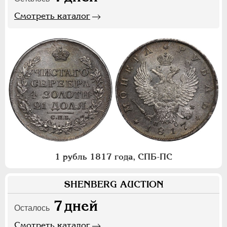
Смотреть каталог
1 рубль 1817 года, СПБ-ПС
SHENBERG AUCTION
7
дней
Осталось
Смотреть каталог