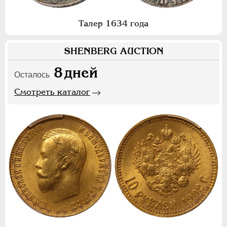
Талер 1634 года
SHENBERG AUCTION
8
дней
Осталось
Смотреть каталог