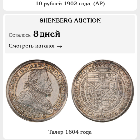
10 рублей 1902 года, (АР)
SHENBERG AUCTION
8
дней
Осталось
Смотреть каталог
Талер 1604 года