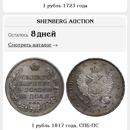
1 рубль 1723 года
SHENBERG AUCTION
8
дней
Осталось
Смотреть каталог
1 рубль 1817 года, СПБ-ПС