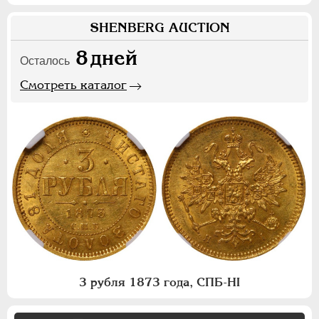
SHENBERG AUCTION
8
дней
Осталось
Смотреть каталог
3 рубля 1873 года, СПБ-НI