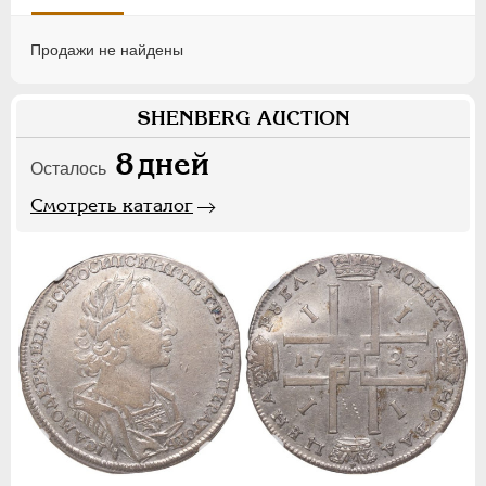
Продажи не найдены
SHENBERG AUCTION
8
дней
Осталось
Смотреть каталог