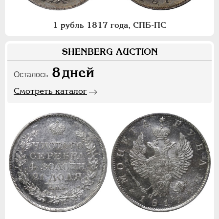
1 рубль 1817 года, СПБ-ПС
SHENBERG AUCTION
8
дней
Осталось
Смотреть каталог