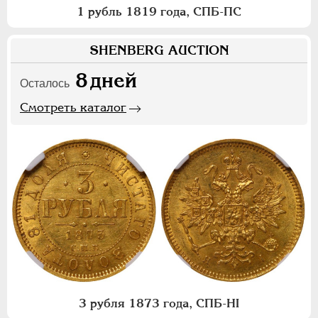
1 рубль 1819 года, СПБ-ПС
SHENBERG AUCTION
8
дней
Осталось
Смотреть каталог
3 рубля 1873 года, СПБ-НI