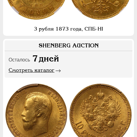
3 рубля 1873 года, СПБ-НI
SHENBERG AUCTION
7
дней
Осталось
Смотреть каталог