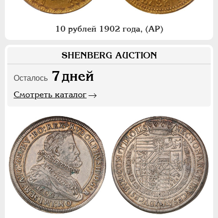
10 рублей 1902 года, (АР)
SHENBERG AUCTION
7
дней
Осталось
Смотреть каталог