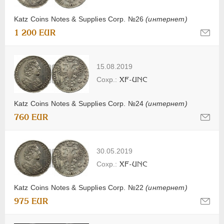
Katz Coins Notes & Supplies Corp. №26
(интернет)
1 200 EUR
15.08.2019
XF-UNC
Katz Coins Notes & Supplies Corp. №24
(интернет)
760 EUR
30.05.2019
XF-UNC
Katz Coins Notes & Supplies Corp. №22
(интернет)
975 EUR