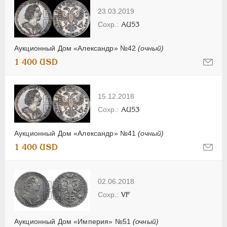
23.03.2019
AU53
Аукционный Дом «Александр» №42
(очный)
1 400 USD
15.12.2018
AU53
Аукционный Дом «Александр» №41
(очный)
1 400 USD
02.06.2018
VF
Аукционный Дом «Империя» №51
(очный)