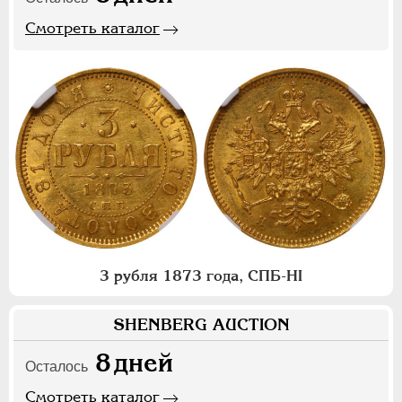
Смотреть каталог
3 рубля 1873 года, СПБ-НI
SHENBERG AUCTION
8
дней
Осталось
Смотреть каталог