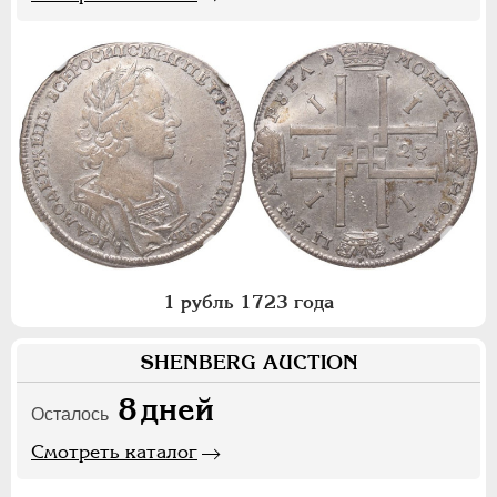
1 рубль 1723 года
SHENBERG AUCTION
8
дней
Осталось
Смотреть каталог