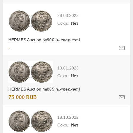
28.03.2023
Нет
HERMES Auction №900
(интернет)
-
10.01.2023
Нет
HERMES Auction №885
(интернет)
75 000 RUB
18.10.2022
Нет