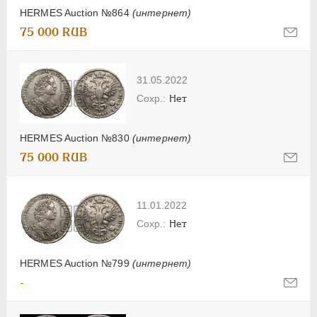
HERMES Auction №864
(интернет)
75 000 RUB
31.05.2022
Нет
HERMES Auction №830
(интернет)
75 000 RUB
11.01.2022
Нет
HERMES Auction №799
(интернет)
-