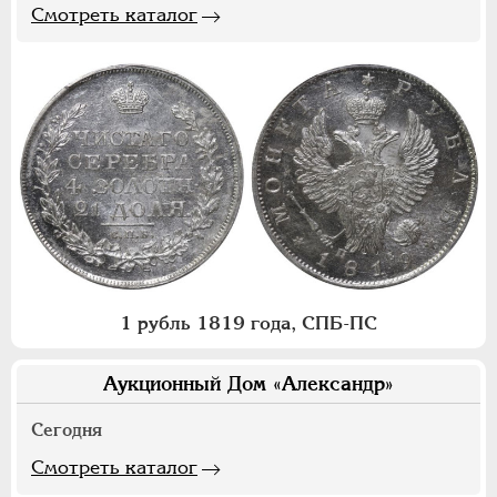
Смотреть каталог
1 рубль 1819 года, СПБ-ПС
Аукционный Дом «Александр»
Сегодня
Смотреть каталог