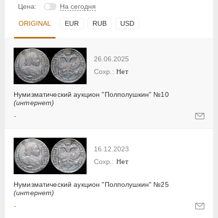
Цена:
На сегодня
ORIGINAL
EUR
RUB
USD
26.06.2025
Нет
Нумизматический аукцион "Полполушкин" №10
(интернет)
-
16.12.2023
Нет
Нумизматический аукцион "Полполушкин" №25
(интернет)
-