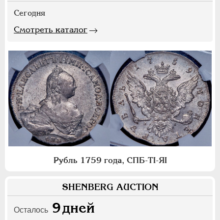
Сегодня
Смотреть каталог
Рубль 1759 года, СПБ-ТI-ЯI
SHENBERG AUCTION
9
дней
Осталось