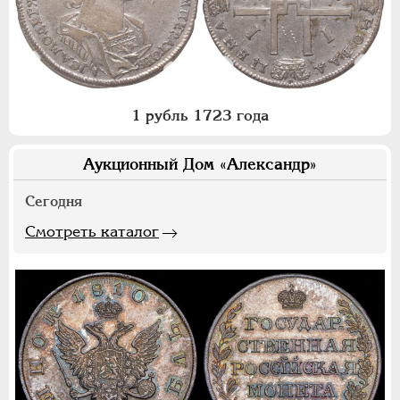
1 рубль 1723 года
Аукционный Дом «Александр»
Сегодня
Смотреть каталог