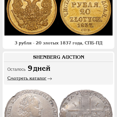
3 рубля - 20 злотых 1837 года, СПБ-ПД
SHENBERG AUCTION
9
дней
Осталось
Смотреть каталог