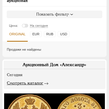
аукционах
Показать фильтр
Цена:
На сегодня
ORIGINAL
EUR
RUB
USD
Продажи не найдены
Аукционный Дом «Александр»
Сегодня
Смотреть каталог