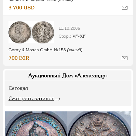
3 700 USD
11.10.2006
VF-XF
Gorny & Mosch GmbH №153
(очный)
700 EUR
Аукционный Дом «Александр»
Сегодня
Смотреть каталог