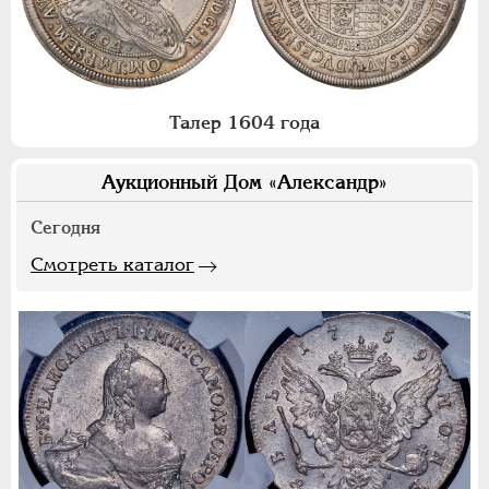
Талер 1604 года
Аукционный Дом «Александр»
Сегодня
Смотреть каталог