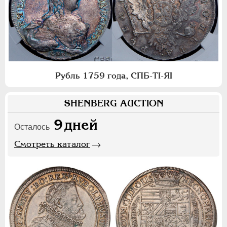
Рубль 1759 года, СПБ-ТI-ЯI
SHENBERG AUCTION
9
дней
Осталось
Смотреть каталог