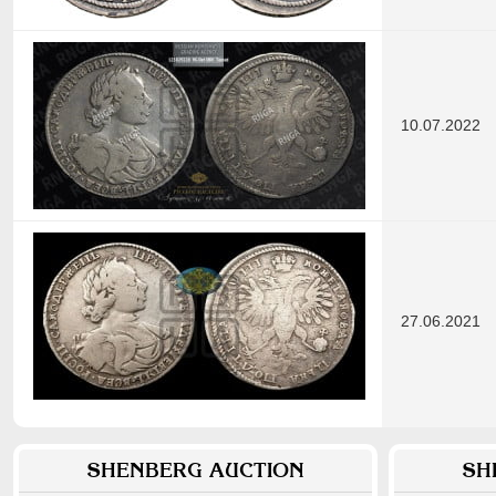
10.07.2022
27.06.2021
SHENBERG AUCTION
SH