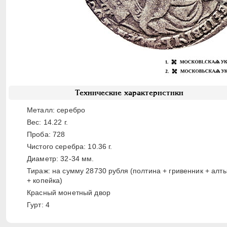
Технические характеристики
Металл: серебро
Вес: 14.22 г.
Проба: 728
Чистого серебра: 10.36 г.
Диаметр: 32-34 мм.
Тираж: на сумму 28730 рубля (полтина + гривенник + алт
+ копейка)
Красный монетный двор
Гурт: 4