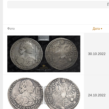
Фото
Дата
30.10.2022
24.10.2022