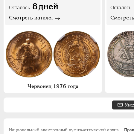
8
дней
Осталось
Осталось
Смотреть каталог
Смотреть
Червонец 1976 года
Уве
Национальный электронный нумизматический архив
Прав