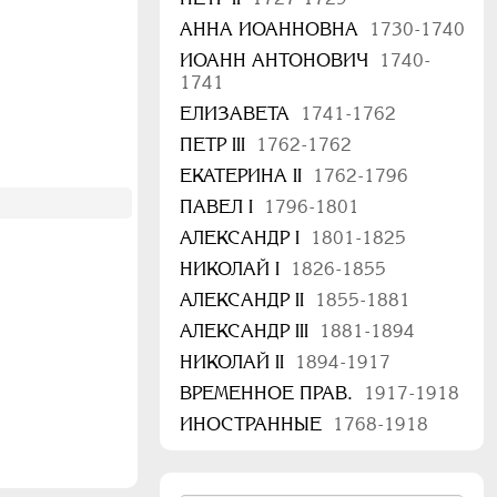
АННА ИОАННОВНА
1730-1740
ИОАНН АНТОНОВИЧ
1740-
1741
ЕЛИЗАВЕТА
1741-1762
ПЕТР III
1762-1762
ЕКАТЕРИНА II
1762-1796
ПАВЕЛ I
1796-1801
АЛЕКСАНДР I
1801-1825
НИКОЛАЙ I
1826-1855
АЛЕКСАНДР II
1855-1881
АЛЕКСАНДР III
1881-1894
НИКОЛАЙ II
1894-1917
ВРЕМЕННОЕ ПРАВ.
1917-1918
ИНОСТРАННЫЕ
1768-1918