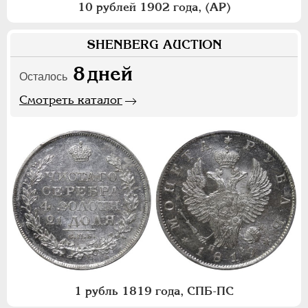
10 рублей 1902 года, (АР)
SHENBERG AUCTION
8
дней
Осталось
Смотреть каталог
1 рубль 1819 года, СПБ-ПС