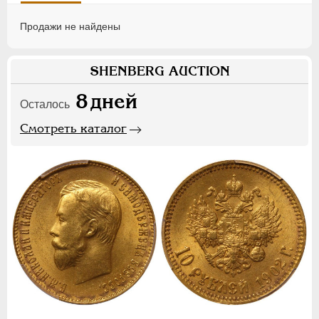
Продажи не найдены
SHENBERG AUCTION
8
дней
Осталось
Смотреть каталог