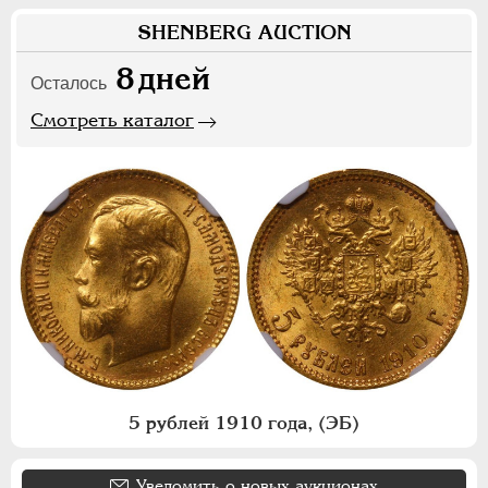
SHENBERG AUCTION
8
дней
Осталось
Смотреть каталог
5 рублей 1910 года, (ЭБ)
Уведомить о новых аукционах