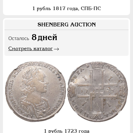
1 рубль 1817 года, СПБ-ПС
SHENBERG AUCTION
8
дней
Осталось
Смотреть каталог
1 рубль 1723 года