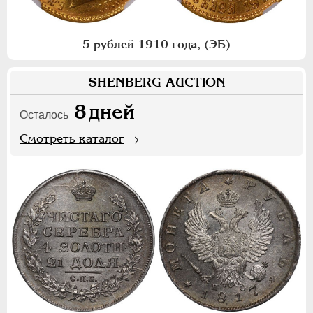
5 рублей 1910 года, (ЭБ)
SHENBERG AUCTION
8
дней
Осталось
Смотреть каталог