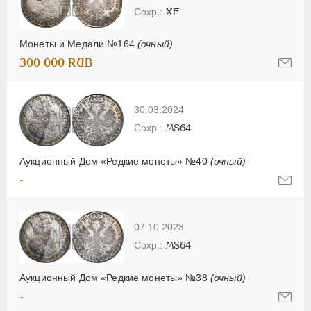
XF
Монеты и Медали №164
(очный)
300 000 RUB
30.03.2024
MS64
Аукционный Дом «Редкие монеты» №40
(очный)
-
07.10.2023
MS64
Аукционный Дом «Редкие монеты» №38
(очный)
-