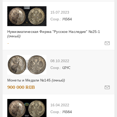
15.07.2023
MS64
Нумизматическая Фирма "Русское Наследие" №25-1
(очный)
-
08.10.2022
UNC
Монеты и Медали №145
(очный)
900 000 RUB
16.04.2022
MS64