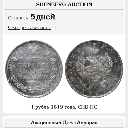
SHENBERG AUCTION
5
дней
Осталось
Смотреть каталог
1 рубль 1819 года, СПБ-ПС
Аукционный Дом «Аврора»