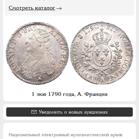
Смотреть каталог
1 экю 1790 года, А. Франция
Уведомить о новых аукционах
Национальный электронный нумизматический архив