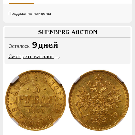
Продажи не найдены
SHENBERG AUCTION
9
дней
Осталось
Смотреть каталог