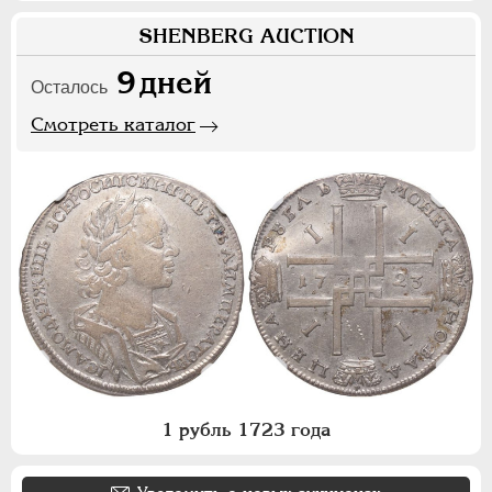
SHENBERG AUCTION
9
дней
Осталось
Смотреть каталог
1 рубль 1723 года