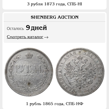
3 рубля 1873 года, СПБ-НI
SHENBERG AUCTION
9
дней
Осталось
Смотреть каталог
1 рубль 1865 года, СПБ-НФ