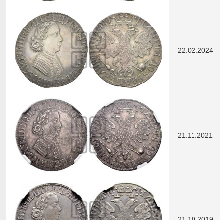
22.02.2024
21.11.2021
21.10.2019