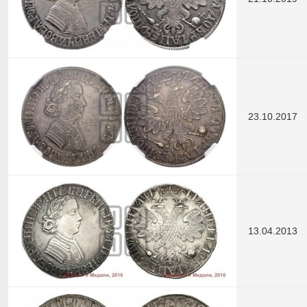
23.10.2017
13.04.2013