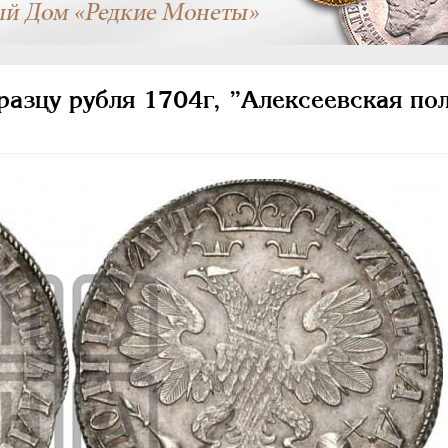
азцу рубля 1704г, ”Алексеевская пол