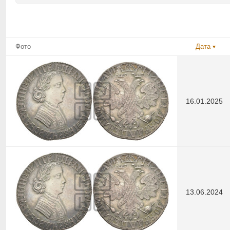
Фото
Дата
16.01.2025
13.06.2024