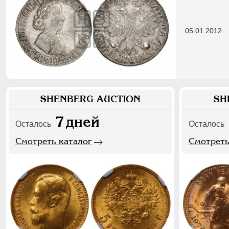
05.01.2012
SHENBERG AUCTION
SH
7
дней
Осталось
Осталось
Смотреть каталог
Смотреть