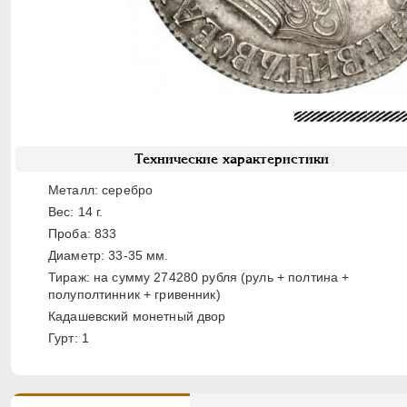
Технические характеристики
Металл: серебро
Вес: 14 г.
Проба: 833
Диаметр: 33-35 мм.
Тираж: на сумму 274280 рубля (руль + полтина +
полуполтинник + гривенник)
Кадашевский монетный двор
Гурт: 1