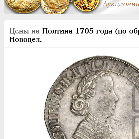
Цены на
Полтина 1705 года (по обр
Новодел.