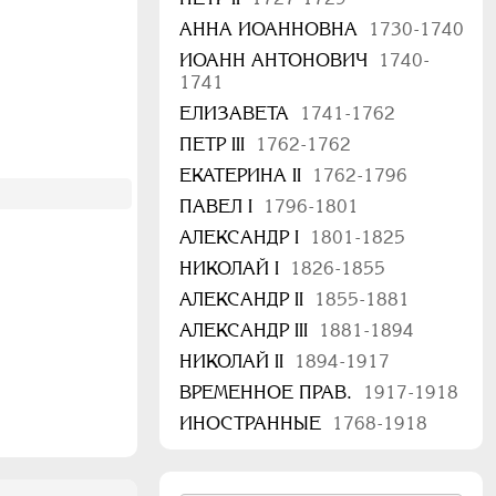
АННА ИОАННОВНА
1730-1740
ИОАНН АНТОНОВИЧ
1740-
1741
ЕЛИЗАВЕТА
1741-1762
ПЕТР III
1762-1762
ЕКАТЕРИНА II
1762-1796
ПАВЕЛ I
1796-1801
АЛЕКСАНДР I
1801-1825
НИКОЛАЙ I
1826-1855
АЛЕКСАНДР II
1855-1881
АЛЕКСАНДР III
1881-1894
НИКОЛАЙ II
1894-1917
ВРЕМЕННОЕ ПРАВ.
1917-1918
ИНОСТРАННЫЕ
1768-1918