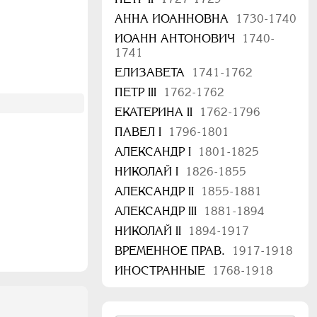
АННА ИОАННОВНА
1730-1740
ИОАНН АНТОНОВИЧ
1740-
1741
ЕЛИЗАВЕТА
1741-1762
ПЕТР III
1762-1762
ЕКАТЕРИНА II
1762-1796
ПАВЕЛ I
1796-1801
АЛЕКСАНДР I
1801-1825
НИКОЛАЙ I
1826-1855
АЛЕКСАНДР II
1855-1881
АЛЕКСАНДР III
1881-1894
НИКОЛАЙ II
1894-1917
ВРЕМЕННОЕ ПРАВ.
1917-1918
ИНОСТРАННЫЕ
1768-1918