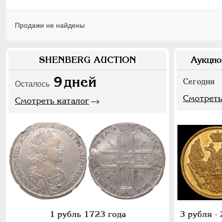
Продажи не найдены
SHENBERG AUCTION
Аукцио
9
дней
Сегодня
Осталось
Смотреть
Смотреть каталог
1 рубль 1723 года