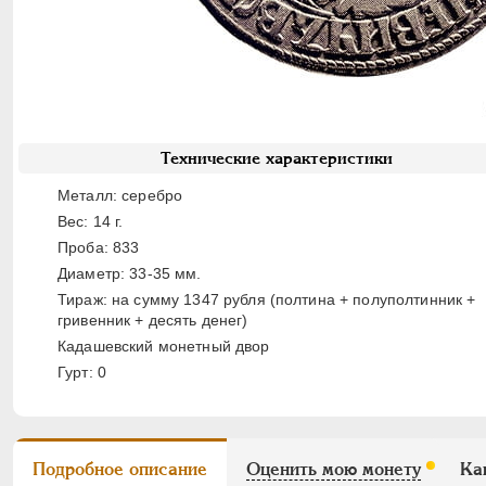
Технические характеристики
Металл: серебро
Вес: 14 г.
Проба: 833
Диаметр: 33-35 мм.
Тираж: на сумму 1347 рубля (полтина + полуполтинник +
гривенник + десять денег)
Кадашевский монетный двор
Гурт: 0
Подробное описание
Оценить мою монету
Ка