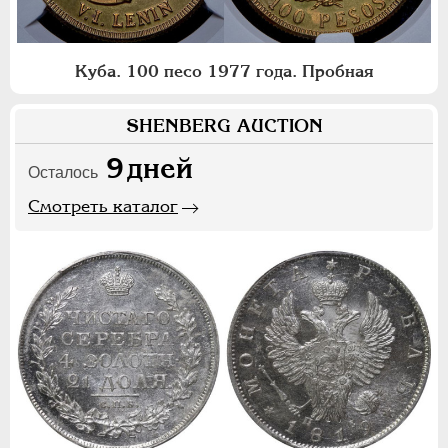
Куба. 100 песо 1977 года. Пробная
SHENBERG AUCTION
9
дней
Осталось
Смотреть каталог