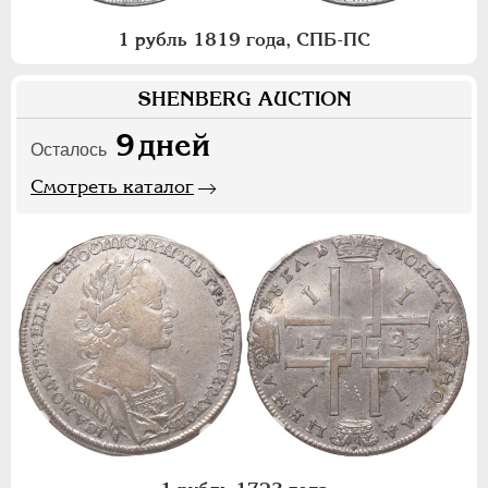
1 рубль 1819 года, СПБ-ПС
SHENBERG AUCTION
9
дней
Осталось
Смотреть каталог