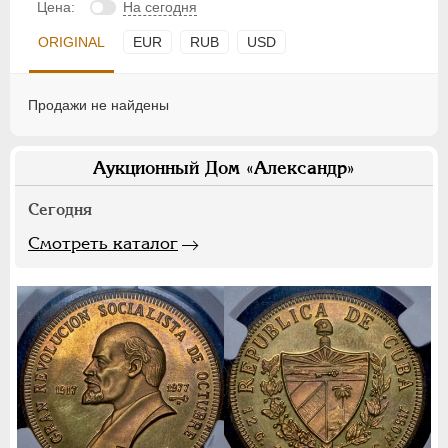
Цена:
На сегодня
ORIGINAL
EUR
RUB
USD
Продажи не найдены
Аукционный Дом «Александр»
Сегодня
Смотреть каталог