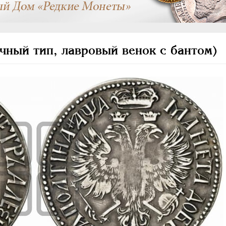
чный тип, лавровый венок с бантом)