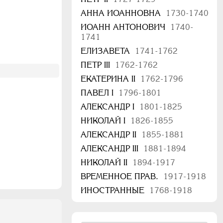
АННА ИОАННОВНА
1730-1740
ИОАНН АНТОНОВИЧ
1740-
1741
ЕЛИЗАВЕТА
1741-1762
ПЕТР III
1762-1762
ЕКАТЕРИНА II
1762-1796
ПАВЕЛ I
1796-1801
АЛЕКСАНДР I
1801-1825
НИКОЛАЙ I
1826-1855
АЛЕКСАНДР II
1855-1881
АЛЕКСАНДР III
1881-1894
НИКОЛАЙ II
1894-1917
ВРЕМЕННОЕ ПРАВ.
1917-1918
ИНОСТРАННЫЕ
1768-1918