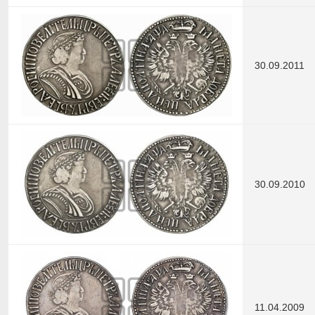
30.09.2011
30.09.2010
11.04.2009