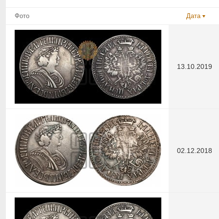
Фото
Дата
13.10.2019
02.12.2018