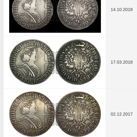
14.10.2018
17.03.2018
02.12.2017