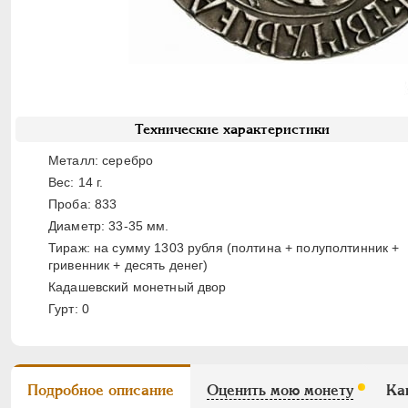
Технические характеристики
Металл: серебро
Вес: 14 г.
Проба: 833
Диаметр: 33-35 мм.
Тираж: на сумму 1303 рубля (полтина + полуполтинник +
гривенник + десять денег)
Кадашевский монетный двор
Гурт: 0
Подробное описание
Оценить мою монету
Ка