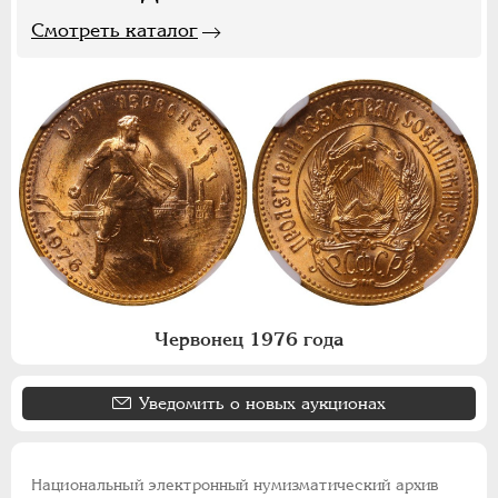
Смотреть каталог
Червонец 1976 года
Уведомить о новых аукционах
Национальный электронный нумизматический архив