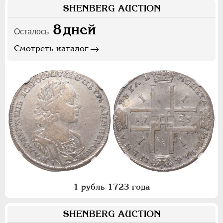
SHENBERG AUCTION
8
дней
Осталось
Смотреть каталог
1 рубль 1723 года
SHENBERG AUCTION