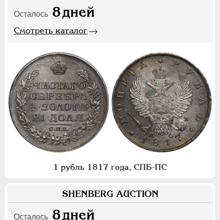
8
дней
Осталось
Смотреть каталог
1 рубль 1817 года, СПБ-ПС
SHENBERG AUCTION
8
дней
Осталось