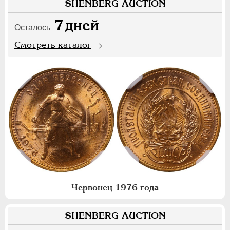
SHENBERG AUCTION
7
дней
Осталось
Смотреть каталог
Червонец 1976 года
SHENBERG AUCTION