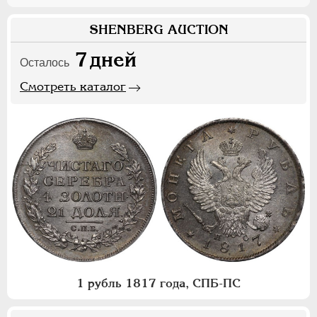
SHENBERG AUCTION
7
дней
Осталось
Смотреть каталог
1 рубль 1817 года, СПБ-ПС