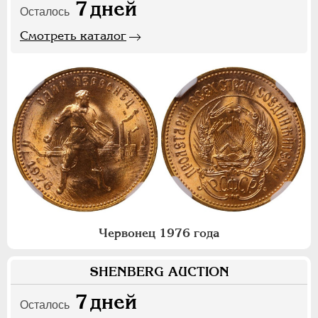
7
дней
Осталось
Смотреть каталог
Червонец 1976 года
SHENBERG AUCTION
7
дней
Осталось