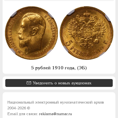
5 рублей 1910 года, (ЭБ)
Уведомить о новых аукционах
Национальный электронный нумизматический архив
2004-2026 ©
Email для связи:
reklama@numar.ru