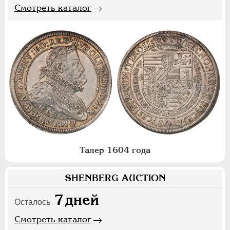
Смотреть каталог
Талер 1604 года
SHENBERG AUCTION
7
дней
Осталось
Смотреть каталог