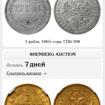
1 рубль 1865 года, СПБ-НФ
SHENBERG AUCTION
7
дней
Осталось
Смотреть каталог