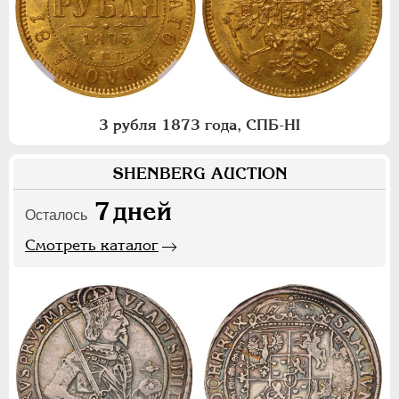
3 рубля 1873 года, СПБ-НI
SHENBERG AUCTION
7
дней
Осталось
Смотреть каталог