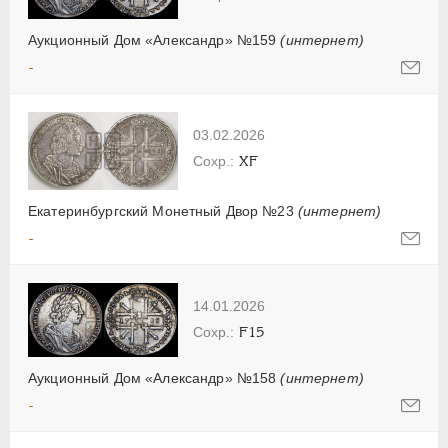
Аукционный Дом «Александр» №159
(интернет)
-
03.02.2026
XF
Екатеринбургский Монетный Двор №23
(интернет)
-
14.01.2026
F15
Аукционный Дом «Александр» №158
(интернет)
-