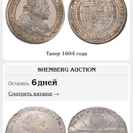
Талер 1604 года
SHENBERG AUCTION
6
дней
Осталось
Смотреть каталог