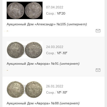
07.04.2022
VF20
Аукционный Дом «Александр» №105
(интернет)
-
24.03.2022
VF-XF
Аукционный Дом «Аврора» №91
(интернет)
-
26.01.2022
VF-XF
Аукционный Дом «Аврора» №88
(интернет)