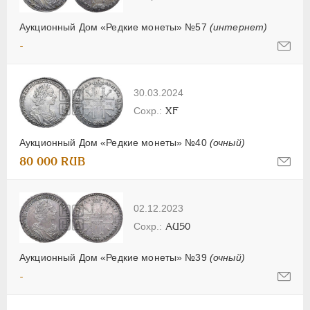
Аукционный Дом «Редкие монеты» №57
(интернет)
-
30.03.2024
XF
Аукционный Дом «Редкие монеты» №40
(очный)
80 000 RUB
02.12.2023
AU50
Аукционный Дом «Редкие монеты» №39
(очный)
-