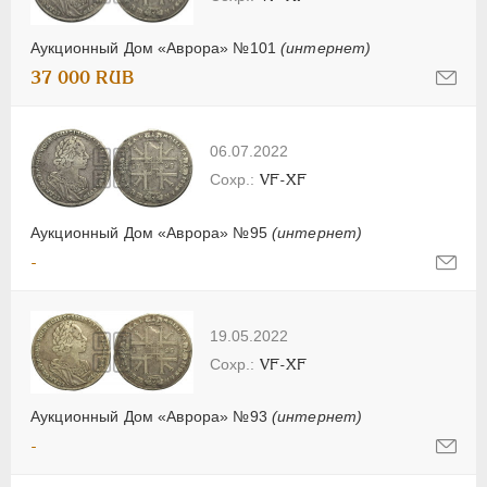
Аукционный Дом «Аврора» №101
(интернет)
37 000 RUB
06.07.2022
VF-XF
Аукционный Дом «Аврора» №95
(интернет)
-
19.05.2022
VF-XF
Аукционный Дом «Аврора» №93
(интернет)
-