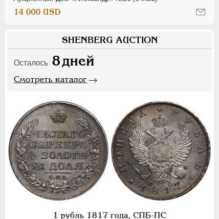
14 000 USD
SHENBERG AUCTION
8
дней
Осталось
Смотреть каталог
1 рубль 1817 года, СПБ-ПС