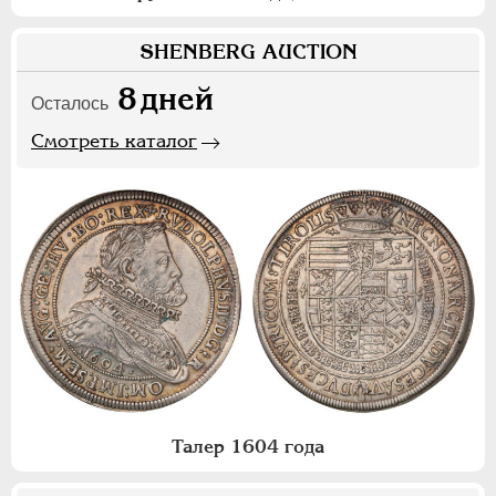
SHENBERG AUCTION
8
дней
Осталось
Смотреть каталог
Талер 1604 года