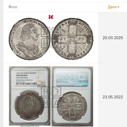
Фото
Дата
20.03.2025
23.05.2022