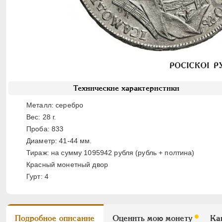
Технические характеристики
Металл: серебро
Вес: 28 г.
Проба: 833
Диаметр: 41-44 мм.
Тираж: на сумму 1095942 рубля (рубль + полтина)
Красный монетный двор
Гурт: 4
Подробное описание
Оценить мою монету
Ка