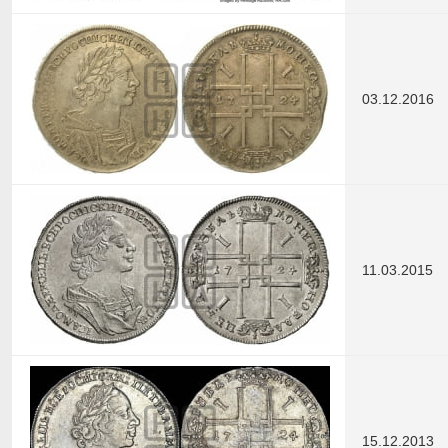
03.12.2016
11.03.2015
15.12.2013