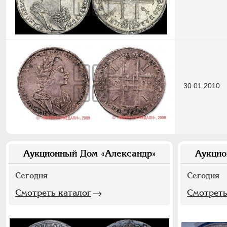
30.01.2010
Аукционный Дом «Александр»
Аукцио
Сегодня
Сегодня
Смотреть каталог
Смотреть