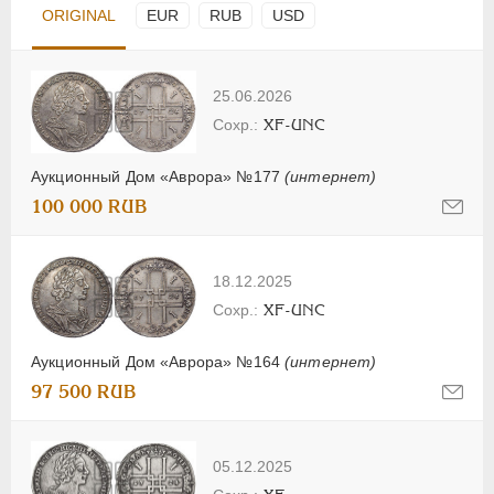
ORIGINAL
EUR
RUB
USD
25.06.2026
XF-UNC
Аукционный Дом «Аврора» №177
(интернет)
100 000 RUB
18.12.2025
XF-UNC
Аукционный Дом «Аврора» №164
(интернет)
97 500 RUB
05.12.2025