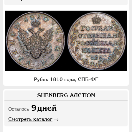
Рубль 1810 года, СПБ-ФГ
SHENBERG AUCTION
9
дней
Осталось
Смотреть каталог