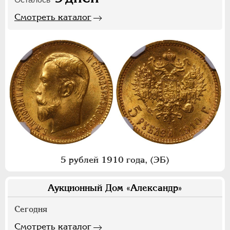
Смотреть каталог
5 рублей 1910 года, (ЭБ)
Аукционный Дом «Александр»
Сегодня
Смотреть каталог