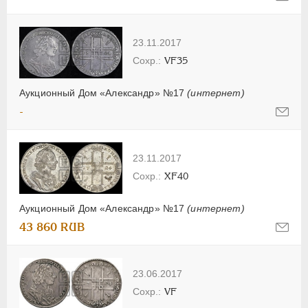
23.11.2017
VF35
Аукционный Дом «Александр» №17
(интернет)
-
23.11.2017
XF40
Аукционный Дом «Александр» №17
(интернет)
43 860 RUB
23.06.2017
VF