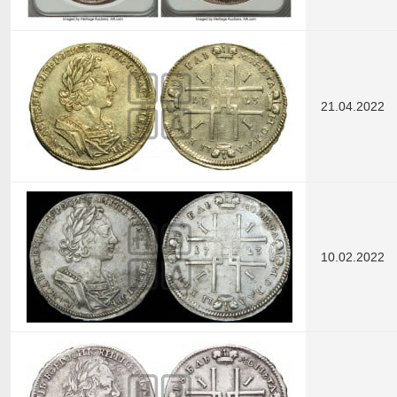
21.04.2022
10.02.2022