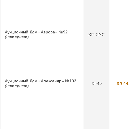
Аукционный Дом «Аврора» №92
XF-UNC
(интернет)
Аукционный Дом «Александр» №103
XF45
55 44
(интернет)