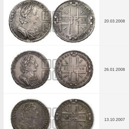
20.03.2008
26.01.2008
13.10.2007