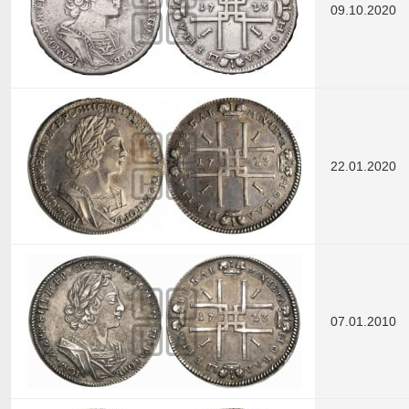
09.10.2020
22.01.2020
07.01.2010