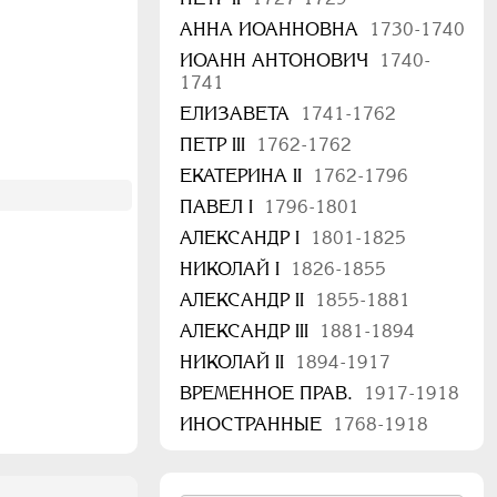
АННА ИОАННОВНА
1730-1740
ИОАНН АНТОНОВИЧ
1740-
1741
ЕЛИЗАВЕТА
1741-1762
ПЕТР III
1762-1762
ЕКАТЕРИНА II
1762-1796
ПАВЕЛ I
1796-1801
АЛЕКСАНДР I
1801-1825
НИКОЛАЙ I
1826-1855
АЛЕКСАНДР II
1855-1881
АЛЕКСАНДР III
1881-1894
НИКОЛАЙ II
1894-1917
ВРЕМЕННОЕ ПРАВ.
1917-1918
ИНОСТРАННЫЕ
1768-1918