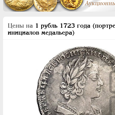
Цены на
1 рубль 1723 года (портре
инициалов медальера)