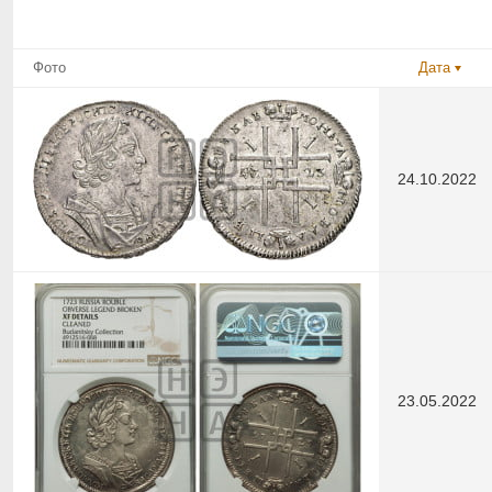
Фото
Дата
24.10.2022
23.05.2022