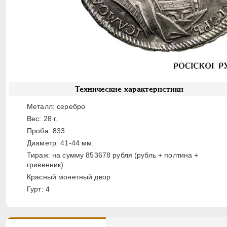
Технические характеристики
Металл: серебро
Вес: 28 г.
Проба: 833
Диаметр: 41-44 мм.
Тираж: на сумму 853678 рубля (рубль + полтина +
гривенник)
Красный монетный двор
Гурт: 4