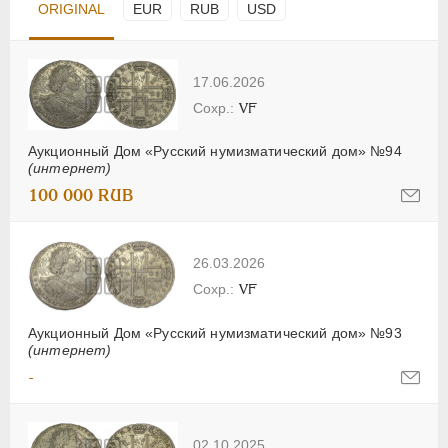
ORIGINAL
EUR
RUB
USD
17.06.2026
VF
Аукционный Дом «Русский нумизматический дом» №94
(интернет)
100 000 RUB
26.03.2026
VF
Аукционный Дом «Русский нумизматический дом» №93
(интернет)
-
02.10.2025