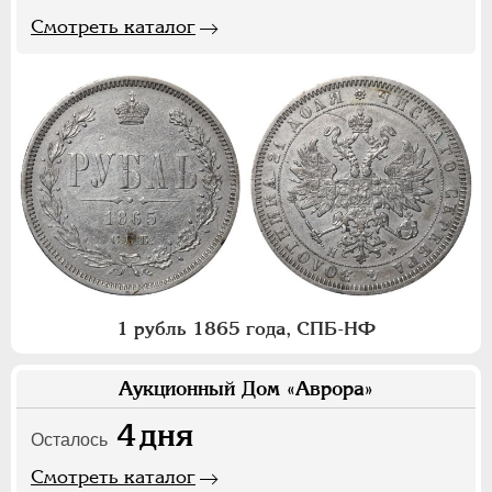
Смотреть каталог
1 рубль 1865 года, СПБ-НФ
Аукционный Дом «Аврора»
4
дня
Осталось
Смотреть каталог