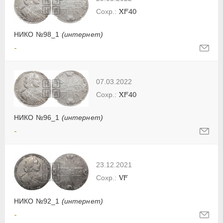
XF40
НИКО №98_1
(интернет)
-
07.03.2022
XF40
НИКО №96_1
(интернет)
-
23.12.2021
VF
НИКО №92_1
(интернет)
-