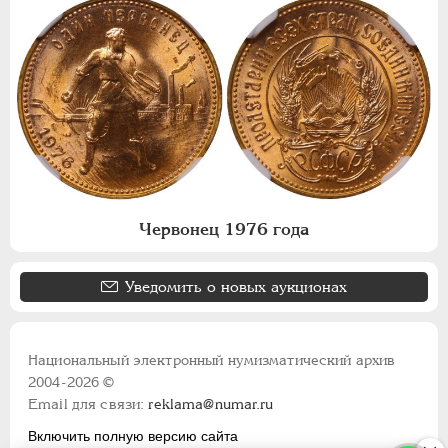
Червонец 1976 года
Уведомить о новых аукционах
Национальный электронный нумизматический архив
2004-2026 ©
Email для связи:
reklama@numar.ru
Включить полную версию сайта