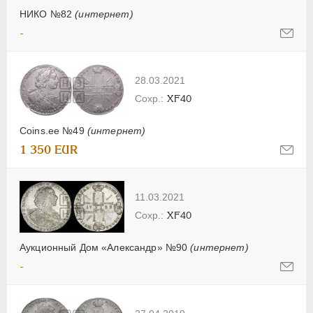
НИКО №82
(интернет)
-
28.03.2021
XF40
Coins.ee №49
(интернет)
1 350 EUR
11.03.2021
XF40
Аукционный Дом «Александр» №90
(интернет)
-