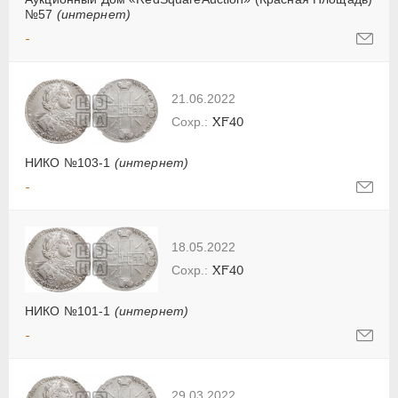
№57
(интернет)
-
21.06.2022
XF40
НИКО №103-1
(интернет)
-
18.05.2022
XF40
НИКО №101-1
(интернет)
-
29.03.2022