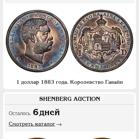
1 доллар 1883 года. Королевство Гавайи
SHENBERG AUCTION
6
дней
Осталось
Смотреть каталог