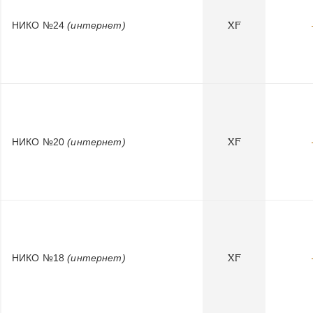
НИКО №24
(интернет)
XF
НИКО №20
(интернет)
XF
НИКО №18
(интернет)
XF