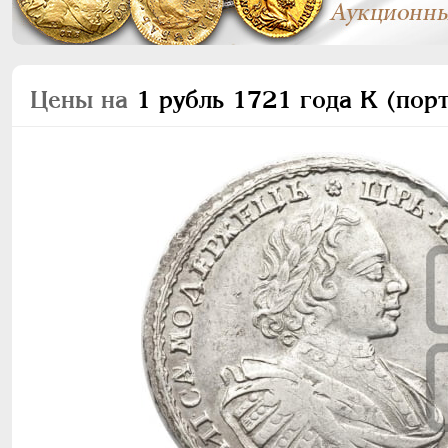
Цены на
1 рубль 1721 года К (порт