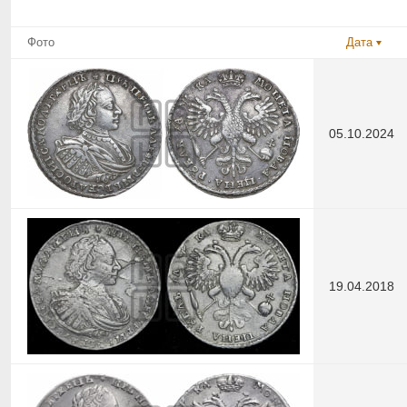
Фото
Дата
05.10.2024
19.04.2018