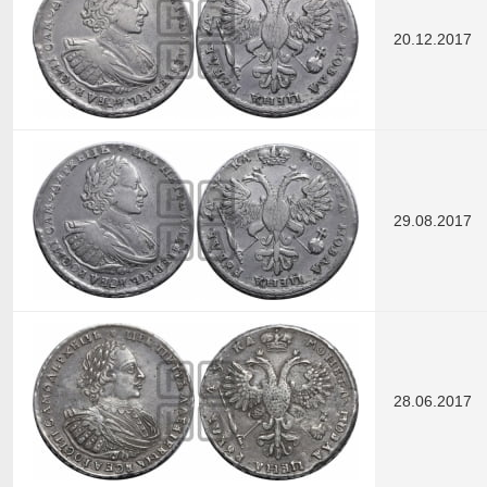
20.12.2017
29.08.2017
28.06.2017