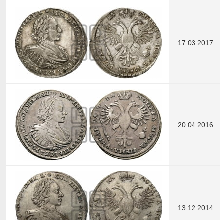
17.03.2017
20.04.2016
13.12.2014