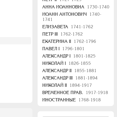
АННА ИОАННОВНА
1730-1740
ИОАНН АНТОНОВИЧ
1740-
1741
ЕЛИЗАВЕТА
1741-1762
ПЕТР III
1762-1762
ЕКАТЕРИНА II
1762-1796
ПАВЕЛ I
1796-1801
АЛЕКСАНДР I
1801-1825
НИКОЛАЙ I
1826-1855
АЛЕКСАНДР II
1855-1881
АЛЕКСАНДР III
1881-1894
НИКОЛАЙ II
1894-1917
ВРЕМЕННОЕ ПРАВ.
1917-1918
ИНОСТРАННЫЕ
1768-1918