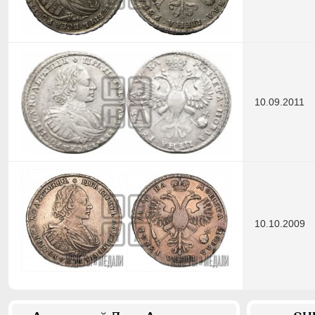
10.09.2011
10.10.2009