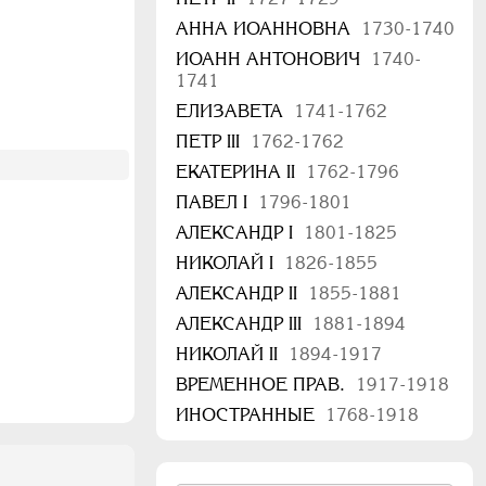
АННА ИОАННОВНА
1730-1740
ИОАНН АНТОНОВИЧ
1740-
1741
ЕЛИЗАВЕТА
1741-1762
ПЕТР III
1762-1762
ЕКАТЕРИНА II
1762-1796
ПАВЕЛ I
1796-1801
АЛЕКСАНДР I
1801-1825
НИКОЛАЙ I
1826-1855
АЛЕКСАНДР II
1855-1881
АЛЕКСАНДР III
1881-1894
НИКОЛАЙ II
1894-1917
ВРЕМЕННОЕ ПРАВ.
1917-1918
ИНОСТРАННЫЕ
1768-1918