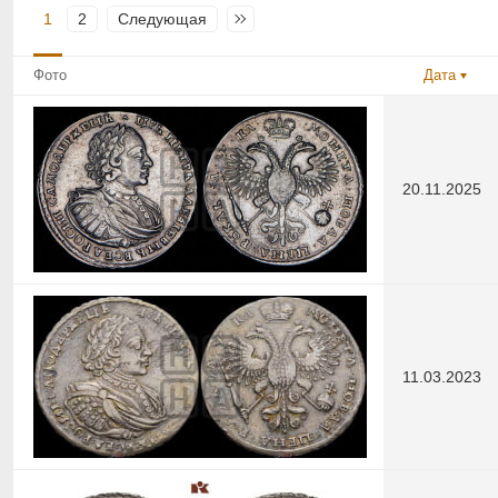
1
2
Следующая
Последняя
Фото
Дата
20.11.2025
11.03.2023