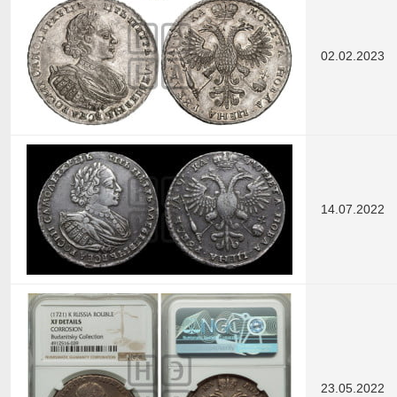
02.02.2023
14.07.2022
23.05.2022