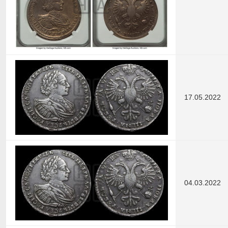
17.05.2022
04.03.2022