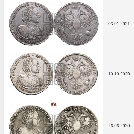
03.01.2021
10.10.2020
26.06.2020