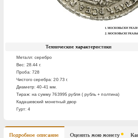
Технические характеристики
Металл: серебро
Вес: 28.44 г.
Проба: 728
Чистого серебра: 20.73 г.
Диаметр: 40-41 мм.
Тираж: на сумму 763995 рубля ( рубль + полтина)
Кадашевский монетный двор
Гурт: 4
Подробное описание
Оценить мою монету
Ка