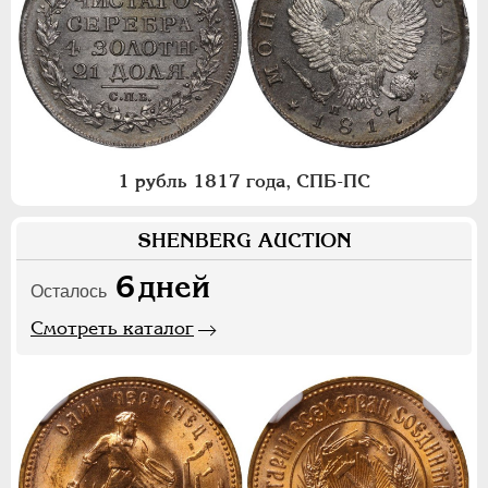
1 рубль 1817 года, СПБ-ПС
SHENBERG AUCTION
6
дней
Осталось
Смотреть каталог