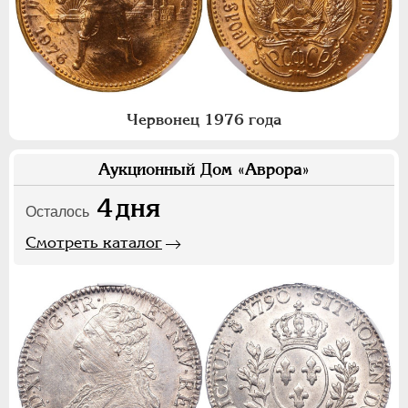
Червонец 1976 года
Аукционный Дом «Аврора»
4
дня
Осталось
Смотреть каталог