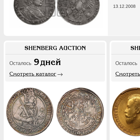
13.12.2008
SHENBERG AUCTION
SH
9
дней
Осталось
Осталось
Смотреть каталог
Смотреть