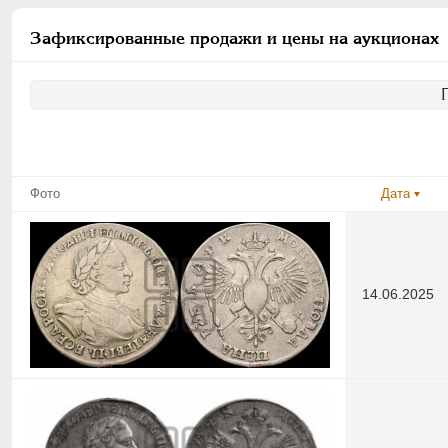
Зафиксированные продажи и цены на аукционах
Фото
Дата
14.06.2025