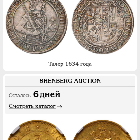
Талер 1634 года
SHENBERG AUCTION
6
дней
Осталось
Смотреть каталог