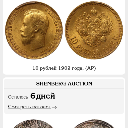
10 рублей 1902 года, (АР)
SHENBERG AUCTION
6
дней
Осталось
Смотреть каталог