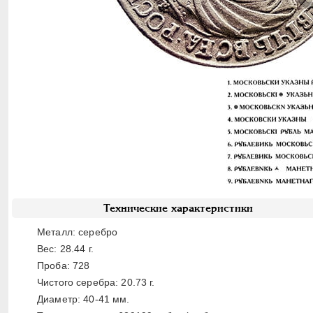
Технические характеристики
Металл: серебро
Вес: 28.44 г.
Проба: 728
Чистого серебра: 20.73 г.
Диаметр: 40-41 мм.