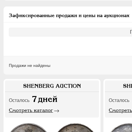
Зафиксированные продажи и цены на аукционах
Продажи не найдены
SHENBERG AUCTION
SH
7
дней
Осталось
Осталось
Смотреть каталог
Смотреть