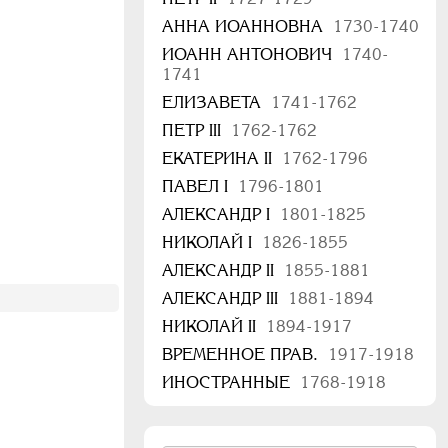
АННА ИОАННОВНА
1730-1740
ИОАНН АНТОНОВИЧ
1740-
1741
ЕЛИЗАВЕТА
1741-1762
ПЕТР III
1762-1762
ЕКАТЕРИНА II
1762-1796
ПАВЕЛ I
1796-1801
АЛЕКСАНДР I
1801-1825
НИКОЛАЙ I
1826-1855
АЛЕКСАНДР II
1855-1881
АЛЕКСАНДР III
1881-1894
НИКОЛАЙ II
1894-1917
ВРЕМЕННОЕ ПРАВ.
1917-1918
ИНОСТРАННЫЕ
1768-1918