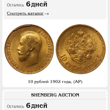
6
дней
Осталось
Смотреть каталог
10 рублей 1902 года, (АР)
SHENBERG AUCTION
6
дней
Осталось