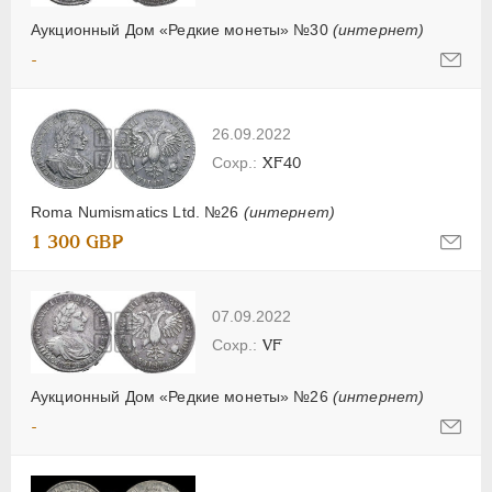
Аукционный Дом «Редкие монеты» №30
(интернет)
-
26.09.2022
XF40
Roma Numismatics Ltd. №26
(интернет)
1 300 GBP
07.09.2022
VF
Аукционный Дом «Редкие монеты» №26
(интернет)
-