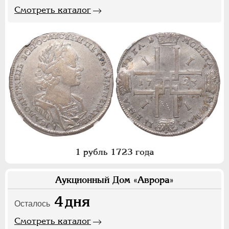
Смотреть каталог
1 рубль 1723 года
Аукционный Дом «Аврора»
4
дня
Осталось
Смотреть каталог