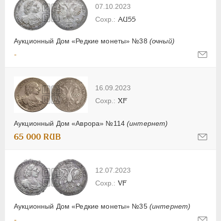
07.10.2023
AU55
Аукционный Дом «Редкие монеты» №38
(очный)
-
16.09.2023
XF
Аукционный Дом «Аврора» №114
(интернет)
65 000 RUB
12.07.2023
VF
Аукционный Дом «Редкие монеты» №35
(интернет)
-