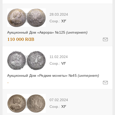
28.03.2024
XF
Аукционный Дом «Аврора» №125
(интернет)
110 000 RUB
11.02.2024
VF
Аукционный Дом «Редкие монеты» №45
(интернет)
-
07.02.2024
XF