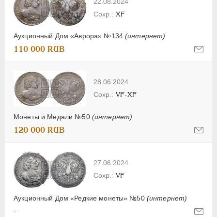
22.08.2024
XF
Аукционный Дом «Аврора» №134
(интернет)
110 000 RUB
28.06.2024
VF-XF
Монеты и Медали №50
(интернет)
120 000 RUB
27.06.2024
VF
Аукционный Дом «Редкие монеты» №50
(интернет)
-