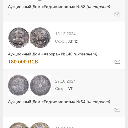
Аукционный Дом «Редкие монеты» №58
(интернет)
-
19.12.2024
XF45
Аукционный Дом «Аврора» №140
(интернет)
180 000 RUB
27.10.2024
VF
Аукционный Дом «Редкие монеты» №54
(интернет)
-