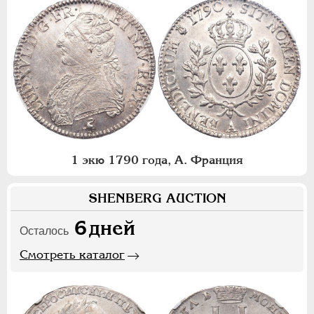
1 экю 1790 года, А. Франция
SHENBERG AUCTION
6
дней
Осталось
Смотреть каталог