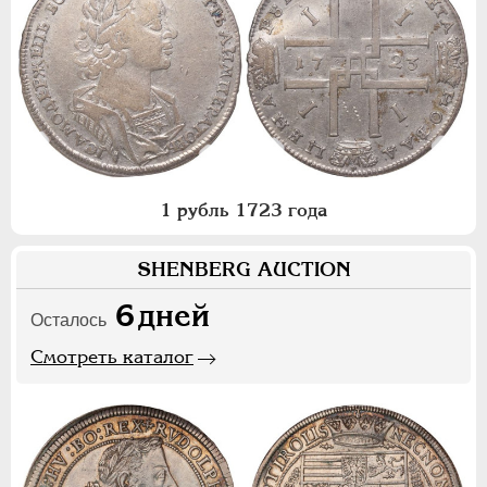
1 рубль 1723 года
SHENBERG AUCTION
6
дней
Осталось
Смотреть каталог