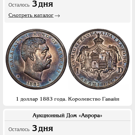
3
дня
Осталось
Смотреть каталог
1 доллар 1883 года. Королевство Гавайи
Аукционный Дом «Аврора»
3
дня
Осталось