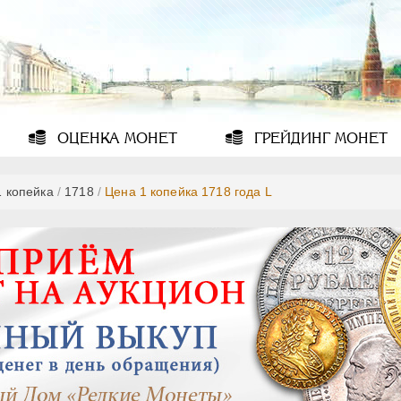
ОЦЕНКА
МОНЕТ
ГРЕЙДИНГ
МОНЕТ
1 копейка
/
1718
/
Цена 1 копейка 1718 года L