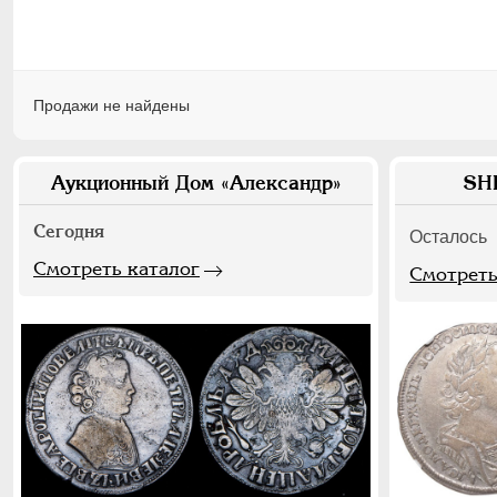
Продажи не найдены
Аукционный Дом «Александр»
SH
Сегодня
Осталось
Смотреть каталог
Смотреть