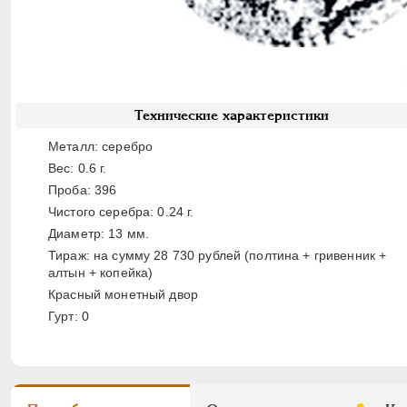
Технические характеристики
Металл: серебро
Вес: 0.6 г.
Проба: 396
Чистого серебра: 0.24 г.
Диаметр: 13 мм.
Тираж: на сумму 28 730 рублей (полтина + гривенник +
алтын + копейка)
Красный монетный двор
Гурт: 0