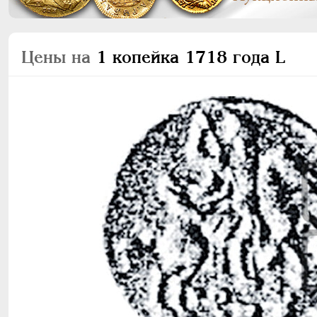
Цены на
1 копейка 1718 года L