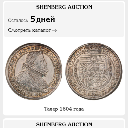
SHENBERG AUCTION
5
дней
Осталось
Смотреть каталог
Талер 1604 года
SHENBERG AUCTION